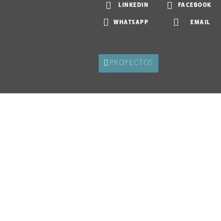
LINKEDIN
FACEBOOK
WHATSAPP
EMAIL
PROYECTOS