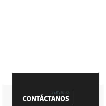
SERVICIO
CONTÁCTANOS