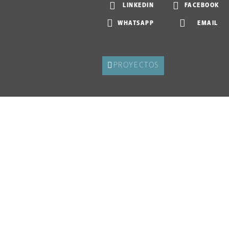
LINKEDIN
FACEBOOK
WHATSAPP
EMAIL
PROYECTOS