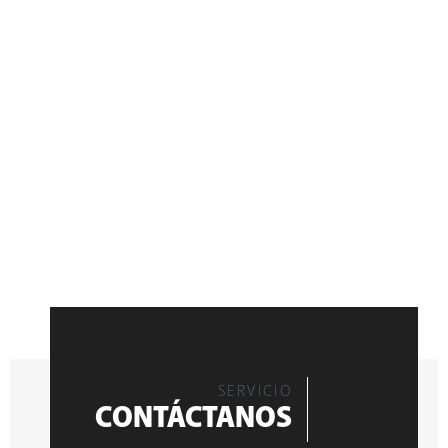
SERVICIO
CONTÁCTANOS